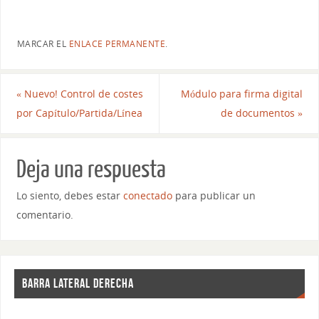
MARCAR EL
ENLACE PERMANENTE
.
«
Nuevo! Control de costes
Módulo para firma digital
por Capítulo/Partida/Línea
de documentos
»
Deja una respuesta
Lo siento, debes estar
conectado
para publicar un
comentario.
BARRA LATERAL DERECHA