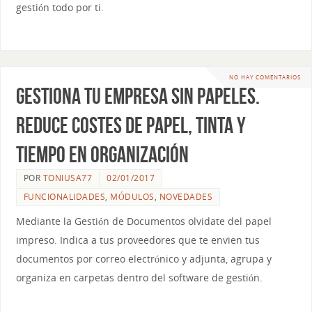
gestión todo por ti.
NO HAY COMENTARIOS
Gestiona tu empresa sin papeles.
Reduce costes de papel, tinta y
tiempo en organización
POR
TONIUSA77
02/01/2017
FUNCIONALIDADES
,
MÓDULOS
,
NOVEDADES
Mediante la Gestión de Documentos olvidate del papel
impreso. Indica a tus proveedores que te envien tus
documentos por correo electrónico y adjunta, agrupa y
organiza en carpetas dentro del software de gestión.